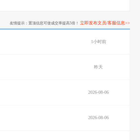
立即发布文员/客服信息>>
友情提示：置顶信息可使成交率提高5倍！
1小时前
昨天
2026-08-06
2026-08-06