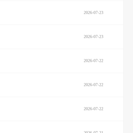
2026-07-23
2026-07-23
2026-07-22
2026-07-22
2026-07-22
2026-07-21