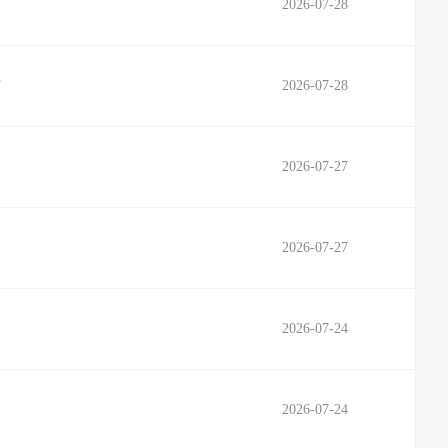
2026-07-28
有
2026-07-28
2026-07-27
2026-07-27
2026-07-24
2026-07-24