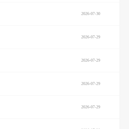
2026-07-30
2026-07-29
2026-07-29
2026-07-29
2026-07-29