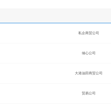
私企商贸公司
倾心公司
大港油田商贸公司
贸易公司