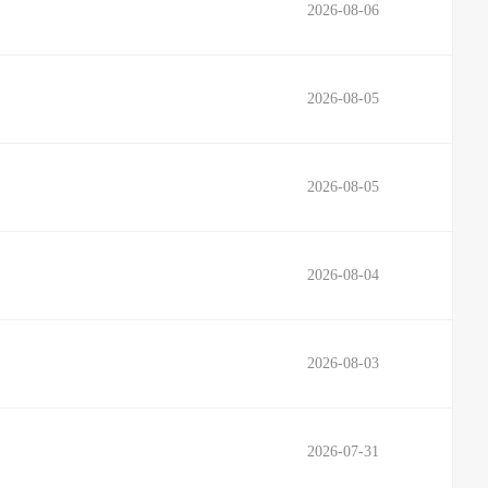
2026-08-06
2026-08-05
2026-08-05
2026-08-04
2026-08-03
2026-07-31