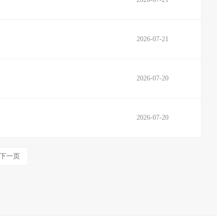
2026-07-21
2026-07-20
限
2026-07-20
下一页