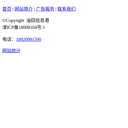
首页
|
网站简介
|
广告服务
|
联系我们
©Copyright 油田信息港
津ICP备18008104号-1
电话：
18920981590
网站统计