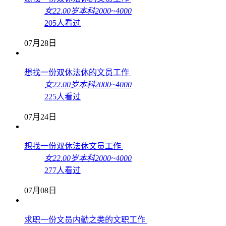
女
22.00岁
本科
2000~4000
205人看过
07月28日
想找一份双休法休的文员工作
女
22.00岁
本科
2000~4000
225人看过
07月24日
想找一份双休法休文员工作
女
22.00岁
本科
2000~4000
277人看过
07月08日
求职一份文员内勤之类的文职工作