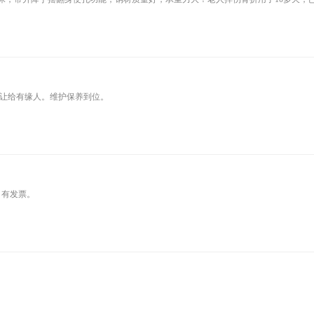
让给有缘人。维护保养到位。
，有发票。