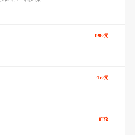
1980元
450元
面议