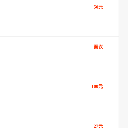
50元
面议
100元
27元