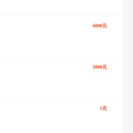
6000元
2000元
1元