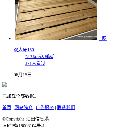
1图
双人床150
150.00元
9成新
371人看过
06月15日
已加载全部数据。
首页
|
网站简介
|
广告服务
|
联系我们
©Copyright 油田信息港
津ICP备18008104号-1