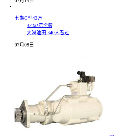
07月13日
七期C型43万
43.00元
全新
大港油田
340人看过
07月08日