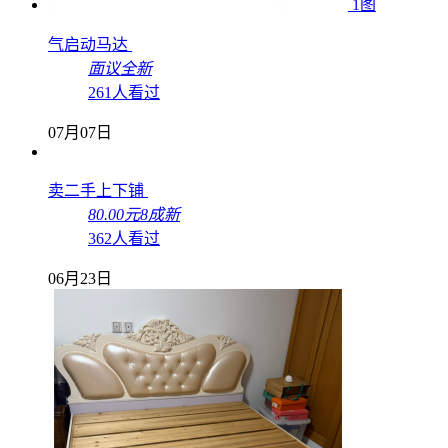
1图
气启动马达
面议
全新
261人看过
07月07日
卖二手上下铺
80.00元
8成新
362人看过
06月23日