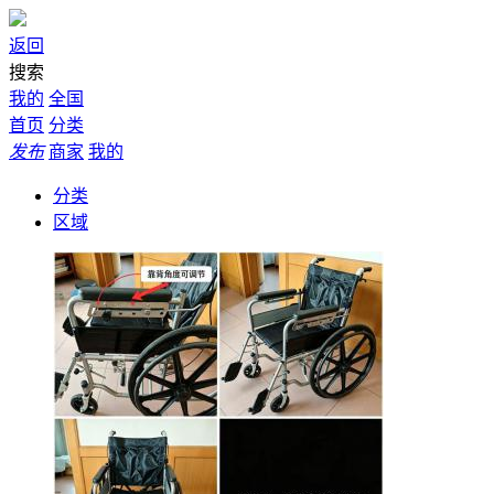
返回
搜索
我的
全国
首页
分类
发布
商家
我的
分类
区域