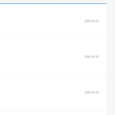
2026-04-26
2026-04-10
2026-03-28