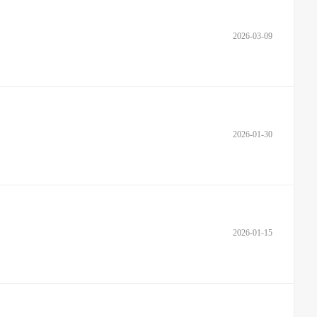
2026-03-09
2026-01-30
2026-01-15