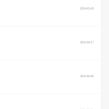
2024-05-03
2024-04-17
2024-04-06