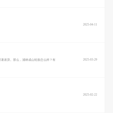
2025-04-11
2025-03-29
显著差异。那么，浦林成山轮胎怎么样？有
2025-02-22