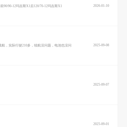
2026-01-10
-12玛吉斯X1后120/70-12玛吉斯X1
2025-09-08
5续航，实际行驶210多，续航没问题，电池也没问
2025-09-07
2025-09-01