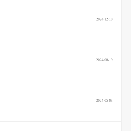
2024-12-18
2024-08-19
2024-05-03