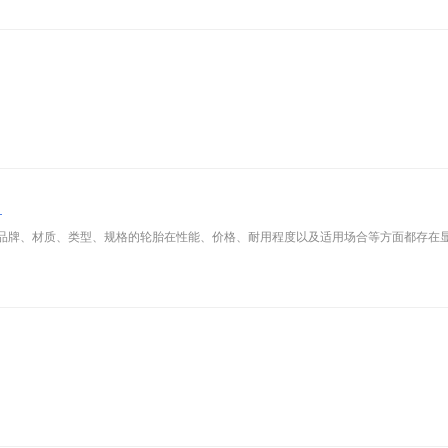
？
品牌、材质、类型、规格的轮胎在性能、价格、耐用程度以及适用场合等方面都存在